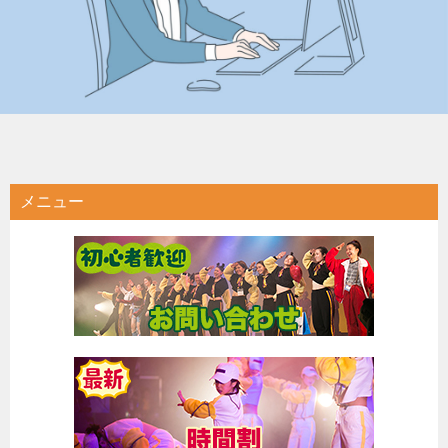
ン
メニュー