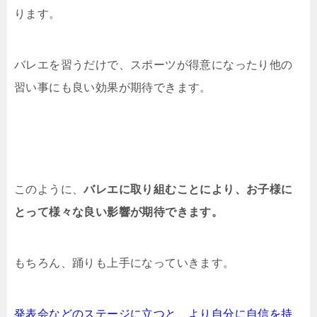
ります。
バレエを習うだけで、スポーツが得意になったり他の
習い事にも良い効果が期待できます。
このように、
バレエに取り組むことにより、お子様に
とって様々な良い影響が期待できます。
もちろん、踊りも上手になっていきます。
発表会などのステージに立つと、より自分に自信を持