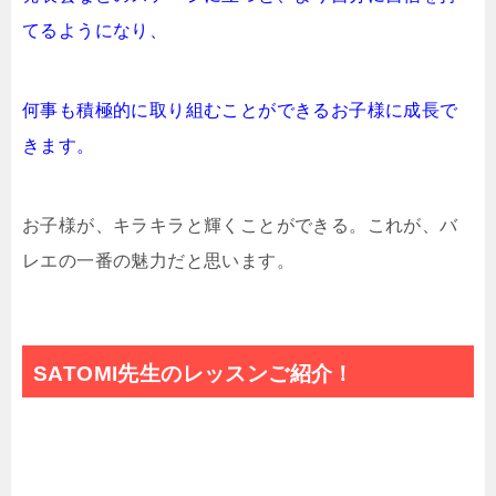
てるようになり、
何事も積極的に取り組むことができるお子様に成長で
きます。
お子様が、キラキラと輝くことができる。これが、バ
レエの一番の魅力だと思います。
SATOMI先生のレッスンご紹介！