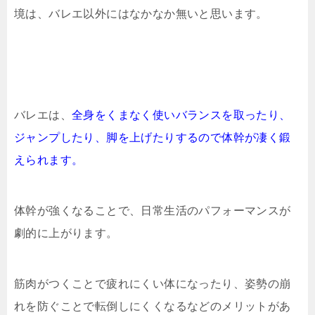
境は、バレエ以外にはなかなか無いと思います。
バレエは、
全身をくまなく使いバランスを取ったり、
ジャンプしたり、脚を上げたりするので体幹が凄く鍛
えられます。
体幹が強くなることで、日常生活のパフォーマンスが
劇的に上がります。
筋肉がつくことで疲れにくい体になったり、姿勢の崩
れを防ぐことで転倒しにくくなるなどのメリットがあ