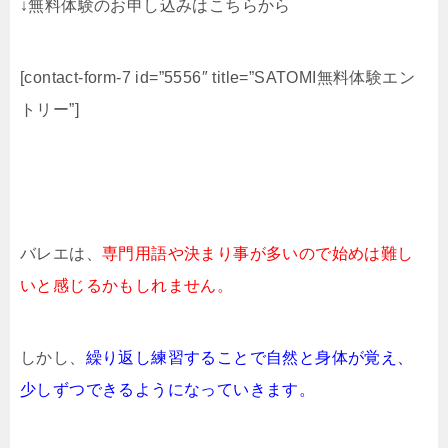
↓無料体験のお申し込みはこちらから
[contact-form-7 id=”5556″ title=”SATOMI無料体験エン
トリー”]
バレエは、
専門用語や決まり事が多いので始めは難し
いと感じるかもしれません。
しかし、
繰り返し練習することで自然と身体が覚え、
少しずつできるようになっていきます。