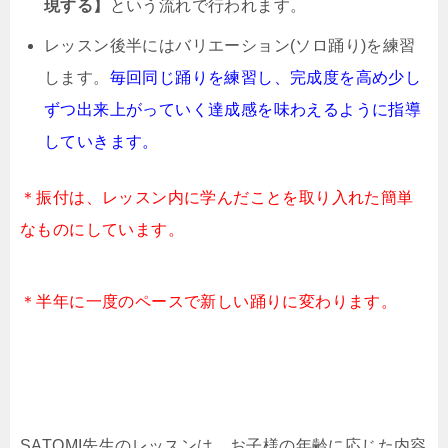
現する】
という流れで行われます。
レッスン後半にはバリエーション(ソロ踊り)を練習
します。
毎回同じ踊りを練習し、完成度を高め少し
ずつ出来上がっていく達成感を味わえるように指導
していきます。
＊振付は、レッスン内に学んだことを取り入れた簡単
なものにしています。
＊半年に一度のペースで新しい踊りに変わります。
SATOMI先生のレッスンは、お子様の年齢に応じた内容