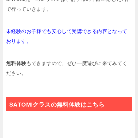
で行っていきます。
未経験のお子様でも安心して受講できる内容となって
おります。
無料体験
もできますので、ぜひ一度遊びに来てみてく
ださい。
SATOMIクラスの無料体験はこちら