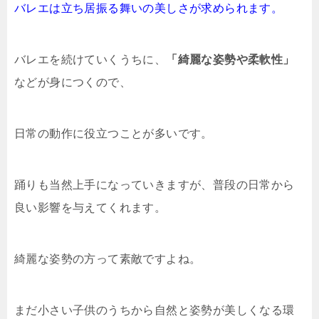
バレエは立ち居振る舞いの美しさが求められます。
バレエを続けていくうちに、
「綺麗な姿勢や柔軟性」
などが身につくので、
日常の動作に役立つことが多いです。
踊りも当然上手になっていきますが、普段の日常から
良い影響を与えてくれます。
綺麗な姿勢の方って素敵ですよね。
まだ小さい子供のうちから自然と姿勢が美しくなる環