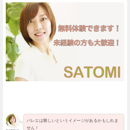
バレエは難しいというイメージがあるかもしれま
せん！