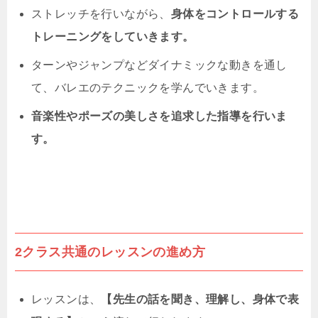
ストレッチを行いながら、
身体をコントロールする
トレーニングをしていきます。
ターンやジャンプなどダイナミックな動きを通し
て、バレエのテクニックを学んでいきます。
音楽性やポーズの美しさを追求した指導を行いま
す。
2クラス共通のレッスンの進め方
レッスンは、
【先生の話を聞き、理解し、身体で表