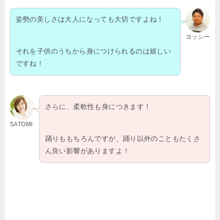
姿勢の美しさは大人になっても大切ですよね！
ヨッシー
それを子供のうちから身につけられるのは嬉しい
ですね！
さらに、柔軟性も身につきます！
SATOMI
踊りももちろんですが、踊り以外のこともたくさ
ん良い影響がありますよ！