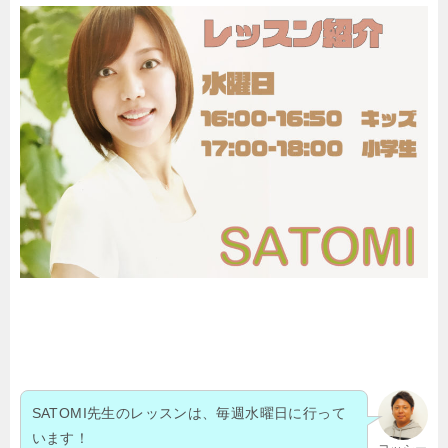
SATOMI先生のレッスンは、毎週水曜日に行って
います！