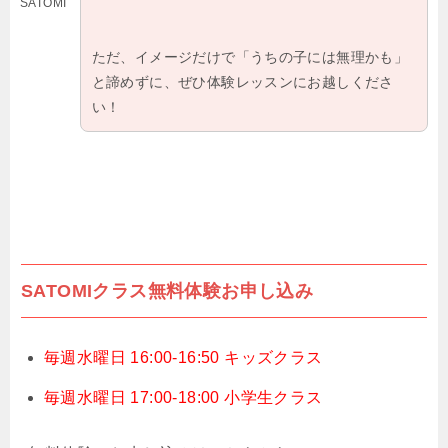
SATOMI
ただ、イメージだけで「うちの子には無理かも」
と諦めずに、ぜひ体験レッスンにお越しくださ
い！
SATOMIクラス無料体験お申し込み
毎週水曜日 16:00-16:50 キッズクラス
毎週水曜日 17:00-18:00 小学生クラス