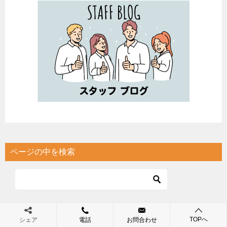
ページの中を検索
休講日のご案内
TOPへ
シェア
電話
お問合わせ