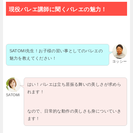
現役バレエ講師に聞くバレエの魅力！
SATOMI先生！お子様の習い事としてのバレエの
魅力を教えてください！
ヨッシー
はい！バレエは立ち居振る舞いの美しさが求めら
れます！
SATOMI
なので、日常的な動作の美しさも身についていき
ます！