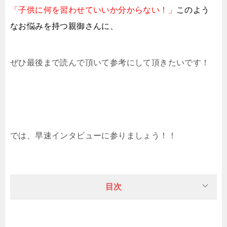
「子供に何を習わせていいか分からない！」
このよう
なお悩みを持つ親御さんに、
ぜひ最後まで読んで頂いて参考にして頂きたいです！
では、早速インタビューに参りましょう！！
目次