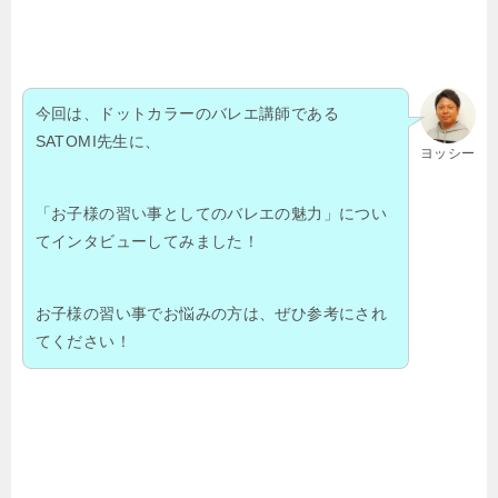
今回は、ドットカラーのバレエ講師である
SATOMI先生に、
ヨッシー
「お子様の習い事としてのバレエの魅力」につい
てインタビューしてみました！
お子様の習い事でお悩みの方は、ぜひ参考にされ
てください！