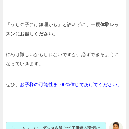
「うちの子には無理かも」と諦めずに、
一度体験レッ
スンにお越しください。
始めは難しいかもしれないですが、必ずできるように
なっていきます。
ぜひ、
お子様の可能性を100%信じてあげてください。
ドットカラーは、
ダンスを通じて子供達が元気に