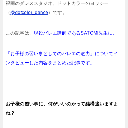
福岡のダンススタジオ、ドットカラーのヨッシー
（
@dotcolor_dance
）です。
この記事は、
現役バレエ講師であるSATOMI先生に、
「お子様の習い事としてのバレエの魅力」についてイ
ンタビューした
内容をまとめた記事です。
お子様の習い事に、何がいいのかって結構迷いますよ
ね？