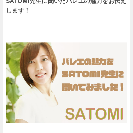
SATOMI先生に聞いたバレエの魅力をお伝え
します！