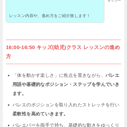
ヨッシー
レッスン内容や、進め方をご紹介致します！
16:00-16:50 キッズ(幼児)クラス レッスンの進め
方
「体を動かす楽しさ」に焦点を置きながら、
バレエ
用語や基礎的なポジション・ステップを学んでいき
ます。
バレエのポジションを取り入れたストレッチを行い
柔軟性を高めていきます。
バレエバーを両手で持ち、基礎的な動きをゆっくり