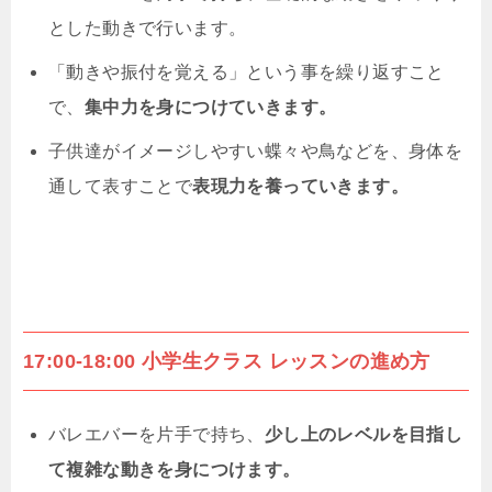
とした動きで行います。
「動きや振付を覚える」という事を繰り返すこと
で、
集中力を身につけていきます。
子供達がイメージしやすい蝶々や鳥などを、身体を
通して表すことで
表現力を養っていきます。
17:00-18:00 小学生クラス レッスンの進め方
バレエバーを片手で持ち、
少し上のレベルを目指し
て複雑な動きを身につけます。