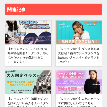
関連記事
【キッズダンス】7月15(水)無
【レッスン紹介】ダンス初心者
料体験会開催！「ダンス、やっ
大歓迎！福岡でジャズダンスを
てみたい」 その気持ちだけ
始めたい方へおすすめクラスを
で、大丈夫 !
ご紹介！
【レッスン紹介】福岡でダンス
【レッスン紹介】人気のガール
を始めたい社会人さんへ！ダン
ズに挑戦したい方はこちら！