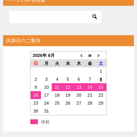
ページの中を検索
休講日のご案内
2026年 8月
日
月
火
水
木
金
土
1
2
3
4
5
6
7
8
9
10
11
12
13
14
15
16
17
18
19
20
21
22
23
24
25
26
27
28
29
30
31
休校