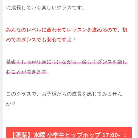
に成長していく楽しいクラスです。
みんなのレベルに合わせてレッスンを進めるので、初
めてのダンスでも安心ですよ
！
基礎もしっかり身につけながら、楽しくダンスを楽し
むことができます
。
このクラスで、お子様たちの成長を感じてみません
か？
【照葉】水曜 小学生ヒップホップ 17:00- ：