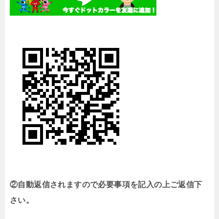
②自動返信されますので必要事項を記入の上ご返信下
さい。