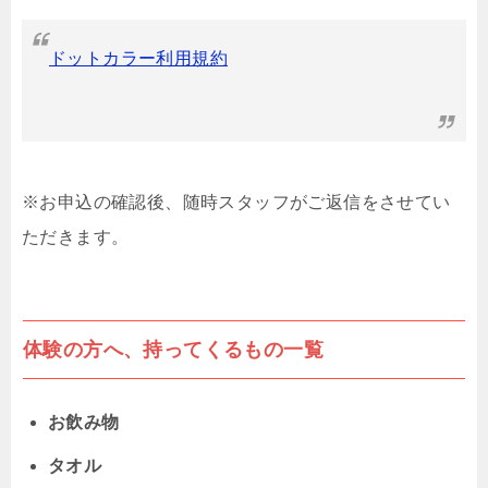
ドットカラー利用規約
※お申込の確認後、随時スタッフがご返信をさせてい
ただきます。
体験の方へ、持ってくるもの一覧
お飲み物
タオル