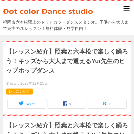
福岡市六本松駅上のドットカラーダンススタジオ。子供から大人ま
で充実の70レッスン！無料体験・見学自由！
【レッスン紹介】照葉と六本松で楽しく踊ろ
う！キッズから大人まで通えるYui先生のヒ
ップホップダンス
更新日：
2023年12月25日
レッスン紹介
Tweet
0
0
【レッスン紹介】照葉と六本松で楽しく踊ろ