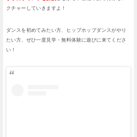
クチャーしていきますよ！
ダンスを初めてみたい方、ヒップホップダンスがやり
たい方、ぜひ一度見学・無料体験に遊びに来てくださ
い！