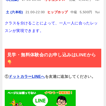
土 (六本松)
21:00-22:00
ヒップホップ
中級
5,500円
Yui
クラスを分けることによって、
一人一人に合ったレッ
スンが実現できます。
見学・無料体験会のお申し込みはLINEから
①
ドットカラーLINEへ
を友達に追加してください。