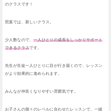
のクラスです！
照葉では、新しいクラス。
少人数なので、
一人ひとりの成長をしっかりサポート
できるクラス
です。
先生が生徒一人ひとりに目が行き届くので、レッスン
がより効果的に進められます。
みんなが仲良くなりやすい雰囲気です。
お子さんの個々のレベルに合わせたレッスンで、一緒