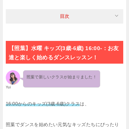
目次
【照葉】水曜 キッズ(3歳-6歳) 16:00-：
お友
達と楽しく始めるダンスレッスン！
照葉で新しいクラスが始まりました！
Yui
16:00からのキッズ(3歳-6歳)クラス
は、
照葉でダンスを始めたい元気なキッズたちにぴったり