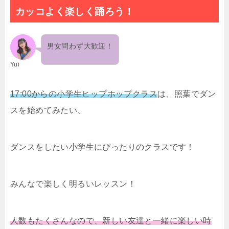
カッコよく楽しく踊ろう！
男女問わず大歓迎！
Yui
17:00からの小学生ヒップホップクラス
は、照葉でダン
スを始めてみたい、
ダンスをしたい小学生にぴったりのクラスです！
みんなで楽しく明るいレッスン！
人数もたくさんなので、新しい友達と一緒に楽しい時