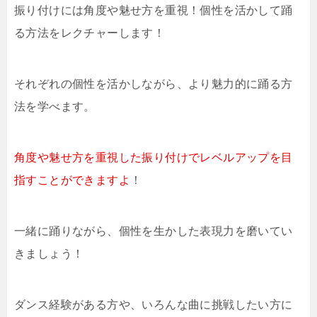
振り付けには角度や魅せ方を重視！個性を活かして踊
る方法をレクチャーします！
それぞれの個性を活かしながら、より魅力的に踊る方
法を学べます。
角度や魅せ方を重視した振り付けでレベルアップを目
指すことができますよ
！
一緒に踊りながら、個性を生かした表現力を磨いてい
きましょう！
ダンス経験がある方や、いろんな曲に挑戦したい方に