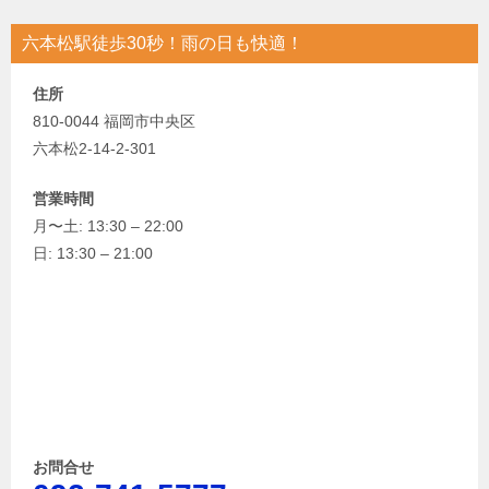
六本松駅徒歩30秒！雨の日も快適！
住所
810-0044 福岡市中央区
六本松2-14-2-301
営業時間
月〜土: 13:30 – 22:00
日: 13:30 – 21:00
お問合せ