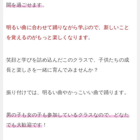
間を過ごせます
。
明るい曲に合わせて踊りながら学ぶので、新しいこと
を覚えるのがもっと楽しくなります
。
笑顔と学びを詰め込んだこのクラスで、子供たちの成
長と楽しさを一緒に育んでみませんか？
振り付けでは、明るい曲やかっこいい曲で踊ります。
男の子も女の子も参加しているクラスなので、どなた
でも大歓迎です
！