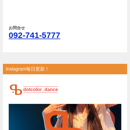
お問合せ
092-741-5777
Instagram毎日更新！
dotcolor_dance