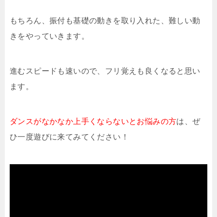
もちろん、振付も基礎の動きを取り入れた、難しい動
きをやっていきます。
進むスピードも速いので、フリ覚えも良くなると思い
ます。
ダンスがなかなか上手くならないとお悩みの方
は、ぜ
ひ一度遊びに来てみてください！