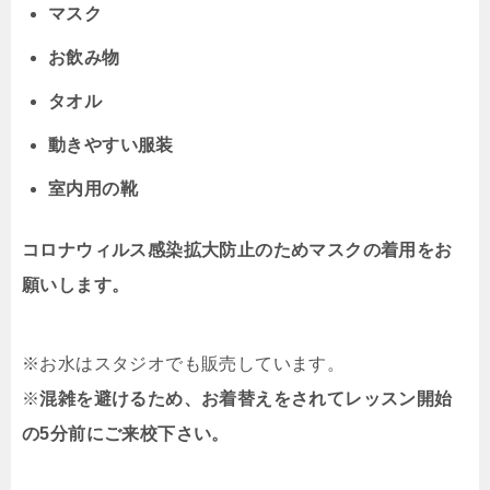
マスク
お飲み物
タオル
動きやすい服装
室内用の靴
コロナウィルス感染拡大防止のためマスクの着用をお
願いします。
※お水はスタジオでも販売しています。
※
混雑を避けるため、お着替えをされてレッスン開始
の5分前にご来校下さい。