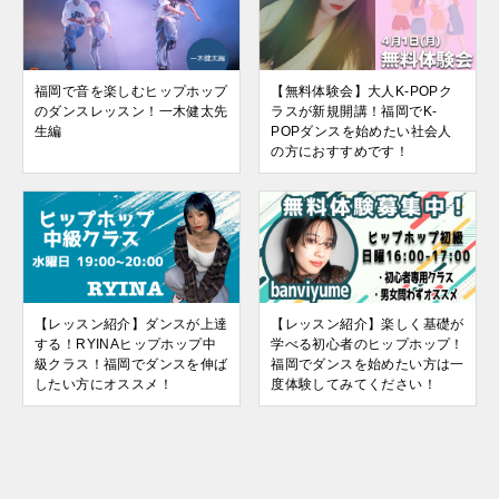
福岡で音を楽しむヒップホップ
【無料体験会】大人K-POPク
のダンスレッスン！一木健太先
ラスが新規開講！福岡でK-
生編
POPダンスを始めたい社会人
の方におすすめです！
【レッスン紹介】ダンスが上達
【レッスン紹介】楽しく基礎が
する！RYINAヒップホップ中
学べる初心者のヒップホップ！
級クラス！福岡でダンスを伸ば
福岡でダンスを始めたい方は一
したい方にオススメ！
度体験してみてください！