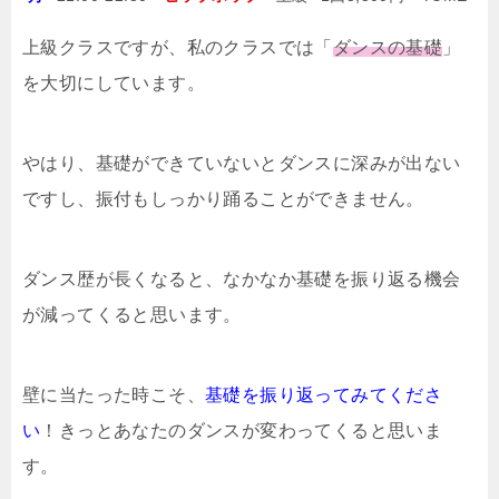
上級クラスですが、私のクラスでは「
ダンスの基礎
」
を大切にしています。
やはり、基礎ができていないとダンスに深みが出ない
ですし、振付もしっかり踊ることができません。
ダンス歴が長くなると、なかなか基礎を振り返る機会
が減ってくると思います。
壁に当たった時こそ、
基礎を振り返ってみてくださ
い
！きっとあなたのダンスが変わってくると思いま
す。