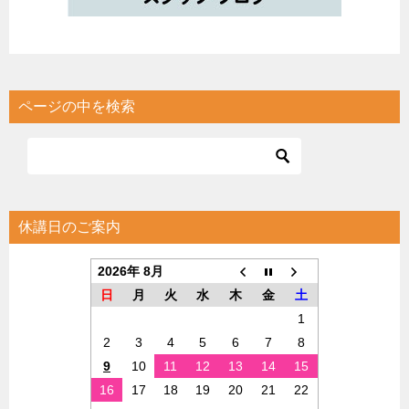
ページの中を検索
休講日のご案内
2026年 8月
日
月
火
水
木
金
土
1
2
3
4
5
6
7
8
9
10
11
12
13
14
15
16
17
18
19
20
21
22