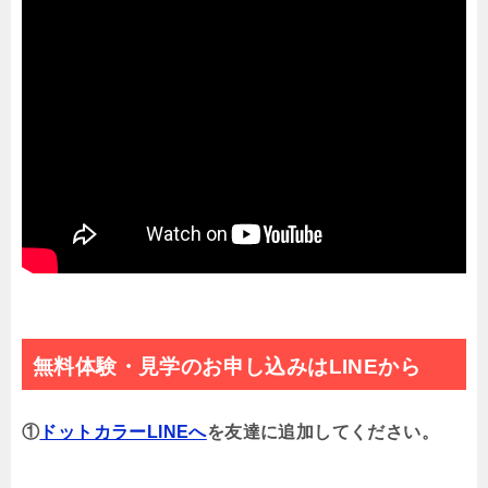
無料体験・見学のお申し込みはLINEから
①
ドットカラーLINEへ
を友達に追加してください。