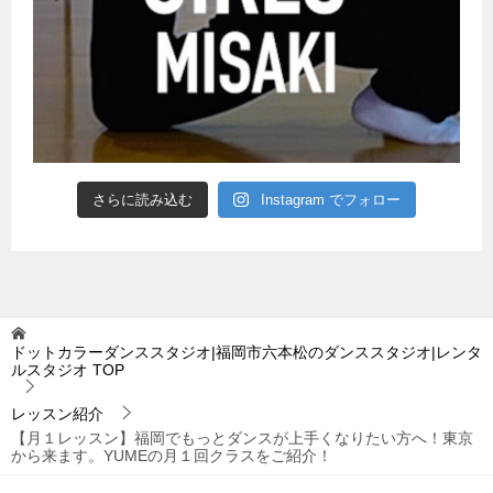
さらに読み込む
Instagram でフォロー
ドットカラーダンススタジオ|福岡市六本松のダンススタジオ|レンタ
ルスタジオ
TOP
レッスン紹介
【月１レッスン】福岡でもっとダンスが上手くなりたい方へ！東京
から来ます。YUMEの月１回クラスをご紹介！