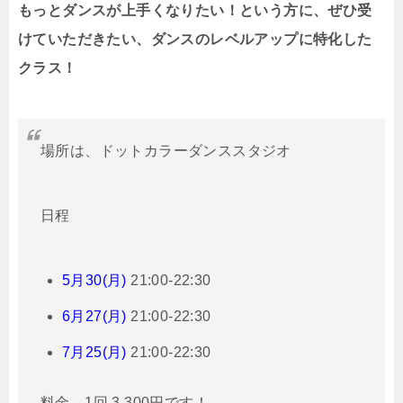
もっとダンスが上手くなりたい！という方に、ぜひ受
けていただきたい、ダンスのレベルアップに特化した
クラス！
場所は、ドットカラーダンススタジオ
日程
5月30(月)
21:00-22:30
6月27(月)
21:00-22:30
7月25(月)
21:00-22:30
料金、1回
3,300円です！