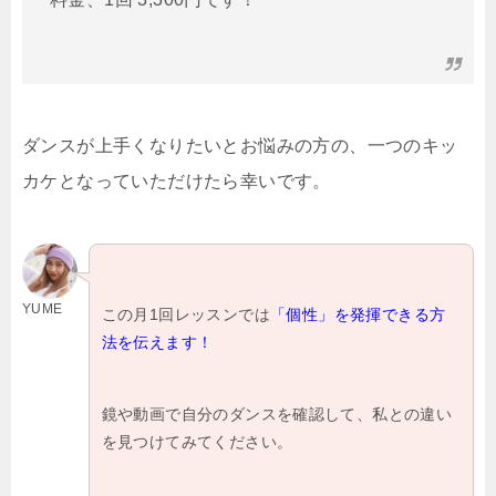
ダンスが上手くなりたいとお悩みの方の、一つのキッ
カケとなっていただけたら幸いです。
YUME
この月1回レッスンでは
「個性」を発揮できる方
法を伝えます！
鏡や動画で自分のダンスを確認して、私との違い
を見つけてみてください。