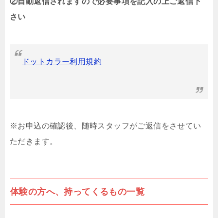
②自動返信されますので必要事項を記入の上ご返信下
さい
ドットカラー利用規約
※お申込の確認後、随時スタッフがご返信をさせてい
ただきます。
体験の方へ、持ってくるもの一覧