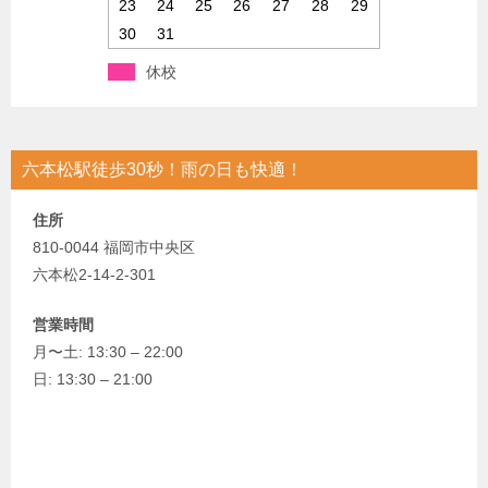
23
24
25
26
27
28
29
30
31
休校
六本松駅徒歩30秒！雨の日も快適！
住所
810-0044 福岡市中央区
六本松2-14-2-301
営業時間
月〜土: 13:30 – 22:00
日: 13:30 – 21:00