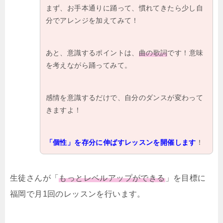
まず、お手本通りに踊って、慣れてきたら少し自
分でアレンジを加えてみて！
あと、意識するポイントは、
曲の歌詞
です！意味
を考えながら踊ってみて。
感情を意識するだけで、自分のダンスが変わって
きますよ！
「個性」を存分に伸ばすレッスンを開催します
！
生徒さんが「
もっとレベルアップができる
」を目標に
福岡で月1回のレッスンを行います。