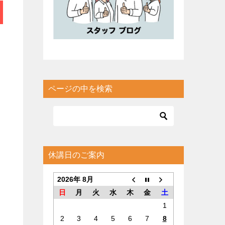
ページの中を検索
休講日のご案内
2026年 8月
日
月
火
水
木
金
土
1
2
3
4
5
6
7
8