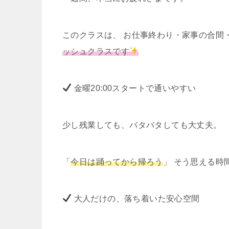
このクラスは、 お仕事終わり・家事の合間
ッシュクラスです
金曜20:00スタートで通いやすい
少し残業しても、バタバタしても大丈夫。
「
今日は踊ってから帰ろう
」 そう思える時
大人だけの、落ち着いた安心空間