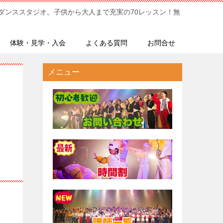
ダンススタジオ。子供から大人まで充実の70レッスン！無
体験・見学・入会
よくある質問
お問合せ
メニュー