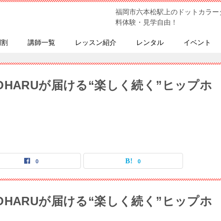
福岡市六本松駅上のドットカラー
料体験・見学自由！
間割
講師一覧
レッスン紹介
レンタル
イベント
HARUが届ける“楽しく続く”ヒップホ
0
0
HARUが届ける“楽しく続く”ヒップホ