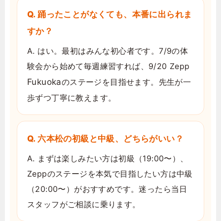
Q. 踊ったことがなくても、本番に出られま
すか？
A. はい。最初はみんな初心者です。7/9の体
験会から始めて毎週練習すれば、9/20 Zepp
Fukuoka
のステージを目指せます。先生が一
歩ずつ丁寧に教えます。
Q. 六本松の初級と中級、どちらがいい？
A. まずは楽しみたい方は初級（19:00〜）、
Zeppのステージを本気で目指したい方は中級
（20:00〜）がおすすめです。迷ったら当日
スタッフがご相談に乗ります。