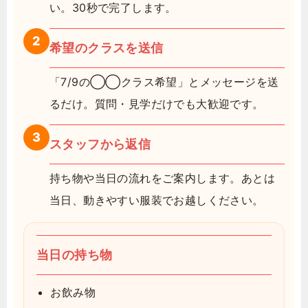
い。30秒で完了します。
2
希望のクラスを送信
「7/9の◯◯クラス希望」とメッセージを送
るだけ。質問・見学だけでも大歓迎です。
3
スタッフから返信
持ち物や当日の流れをご案内します。あとは
当日、動きやすい服装でお越しください。
当日の持ち物
お飲み物