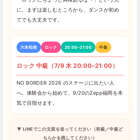
に。まずは楽しむところから。ダンスが初め
てでも大丈夫です。
六本松校
ロック
20:00–21:00
中級
ロック 中級（7/9 木 20:00–21:00）
NO BORDER 2026 のステージに出たい人
へ。体験会から始めて、9/20のZepp福岡を本
気で目指せます。
▼ LINEでこの文面を送ってください（初級／中級ど
ちらかを残してください）