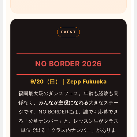
EVENT
NO BORDER 2026
9/20（日）｜Zepp Fukuoka
福岡最大級のダンスフェス。年齢も経験も関
係なく、
みんなが主役になれる
大きなステー
ジです。NO BORDERには、誰でも応募でき
る「公募ナンバー」と、レッスン生がクラス
単位で出る「クラス内ナンバー」がありま