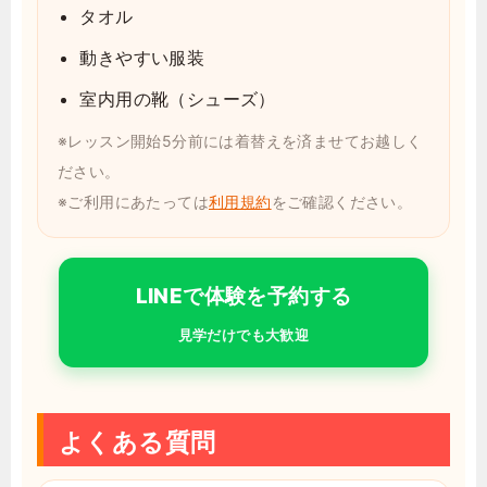
タオル
動きやすい服装
室内用の靴（シューズ）
※レッスン開始5分前には着替えを済ませてお越しく
ださい。
※ご利用にあたっては
利用規約
をご確認ください。
LINEで体験を予約する
見学だけでも大歓迎
よくある質問