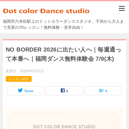
福岡市六本松駅上のドットカラーダンススタジオ。子供から大人ま
で充実の70レッスン！無料体験・見学自由！
NO BORDER 2026に出たい人へ｜毎週通っ
て本番へ｜福岡ダンス無料体験会 7/9(木)
更新日：
2026年6月27日
レッスン紹介
Tweet
0
0
DOT COLOR DANCE STUDIO