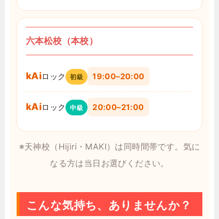
六本松校（本校）
kAi
ロック
19:00–20:00
初級
kAi
ロック
20:00–21:00
中級
※天神校（Hijiri・MAKI）は同時間帯です。気に
なる方は当日お選びください。
こんな気持ち、ありませんか？