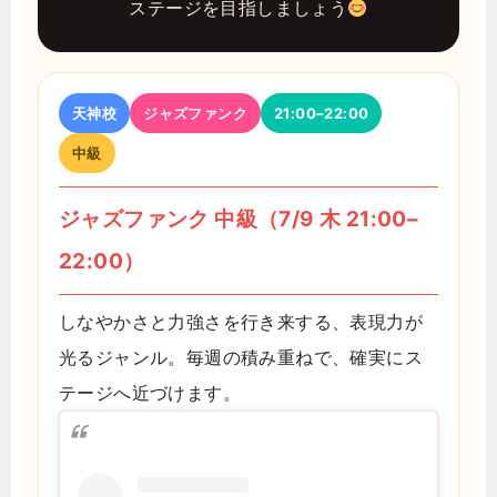
ステージを目指しましょう
天神校
ジャズファンク
21:00–22:00
中級
ジャズファンク 中級（7/9 木 21:00–
22:00）
しなやかさと力強さを行き来する、表現力が
光るジャンル。毎週の積み重ねで、確実にス
テージへ近づけます。