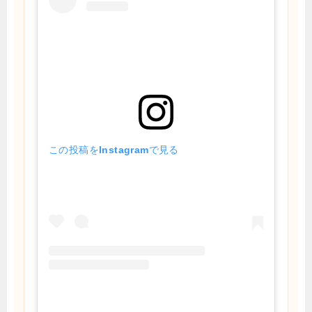
この投稿をInstagramで見る