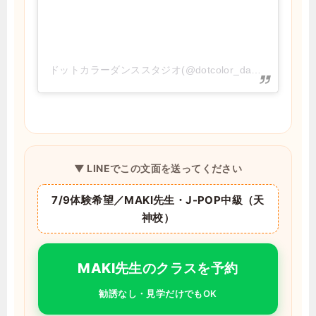
ドットカラーダンススタジオ(@dotcolor_dance)がシェアした投稿
▼ LINEでこの文面を送ってください
7/9体験希望／MAKI先生・J-POP中級（天
神校）
MAKI先生のクラスを予約
勧誘なし・見学だけでもOK