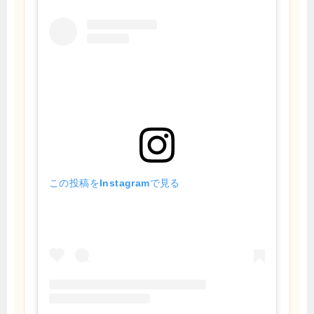
この投稿をInstagramで見る