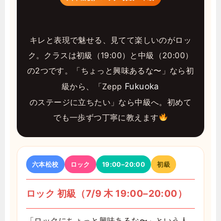
キレと表現で魅せる、見てて楽しいのがロッ
ク。クラスは初級（19:00）と中級（20:00）
の2つです。「ちょっと興味あるな〜」なら初
級から、「Zepp
Fukuoka
のステージに立ちたい」なら中級へ。初めて
でも一歩ずつ丁寧に教えます
六本松校
ロック
19:00–20:00
初級
ロック 初級（7/9 木 19:00–20:00）
「ロックにちょっと興味あるな〜」という人