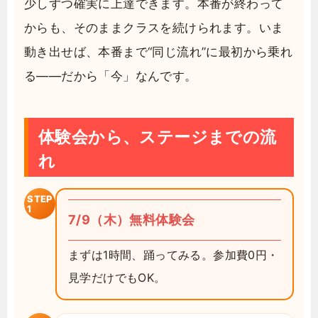
少しずつ確実に上達できます。本番が終わって
からも、そのままクラスを続けられます。いま
動き出せば、本番まで“同じ流れ”に最初から乗れ
る——だから「今」なんです。
体験会から、ステージまでの流
れ
STEP
1
7/9（木）無料体験会
まずは1時間、踊ってみる。参加費0円・
見学だけでもOK。