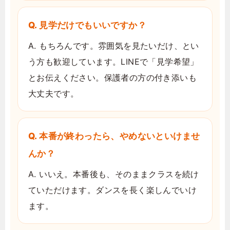
Q. 見学だけでもいいですか？
A. もちろんです。雰囲気を見たいだけ、とい
う方も歓迎しています。LINEで「見学希望」
とお伝えください。保護者の方の付き添いも
大丈夫です。
Q. 本番が終わったら、やめないといけませ
んか？
A. いいえ。本番後も、そのままクラスを続け
ていただけます。ダンスを長く楽しんでいけ
ます。