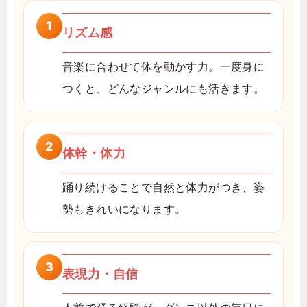
1
リズム感
音楽に合わせて体を動かす力。一度身に
つくと、どんなジャンルにも活きます。
2
体幹・体力
踊り続けることで自然と体力がつき、姿
勢もきれいになります。
3
表現力・自信