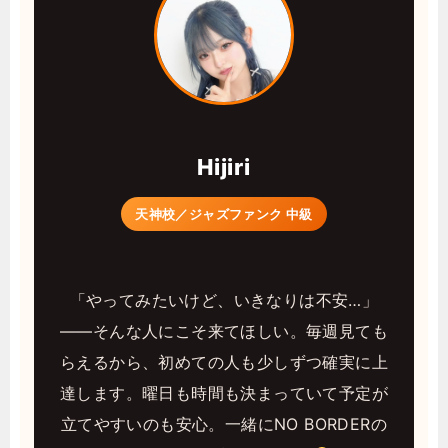
Hijiri
天神校／ジャズファンク 中級
「やってみたいけど、いきなりは不安…」
——そんな人にこそ来てほしい。毎週見ても
らえるから、初めての人も少しずつ確実に上
達します。曜日も時間も決まっていて予定が
立てやすいのも安心。一緒にNO BORDERの