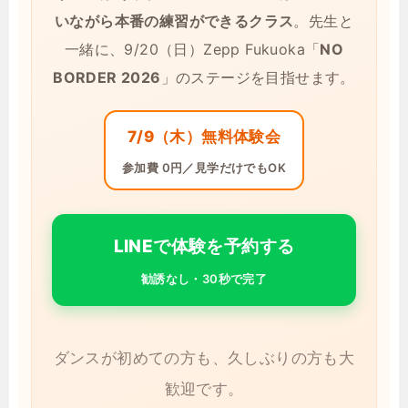
いながら本番の練習ができるクラス
。先生と
一緒に、9/20（日）Zepp Fukuoka「
NO
BORDER 2026
」のステージを目指せます。
7/9（木）無料体験会
参加費 0円／見学だけでもOK
LINEで体験を予約する
勧誘なし・30秒で完了
ダンスが初めての方も、久しぶりの方も大
歓迎です。