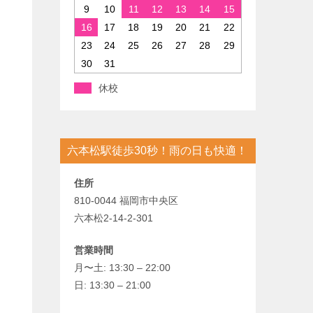
9
10
11
12
13
14
15
16
17
18
19
20
21
22
23
24
25
26
27
28
29
30
31
休校
六本松駅徒歩30秒！雨の日も快適！
住所
810-0044 福岡市中央区
六本松2-14-2-301
営業時間
月〜土: 13:30 – 22:00
日: 13:30 – 21:00