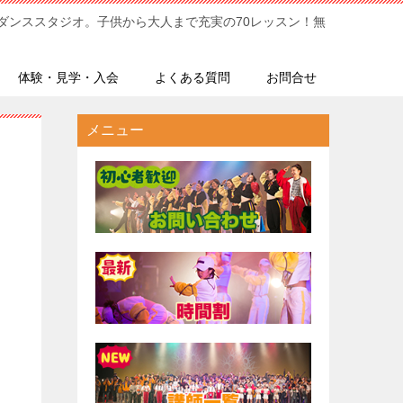
ダンススタジオ。子供から大人まで充実の70レッスン！無
体験・見学・入会
よくある質問
お問合せ
メニュー