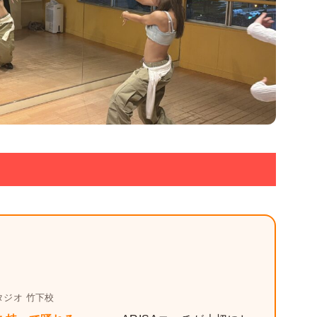
ジオ 竹下校