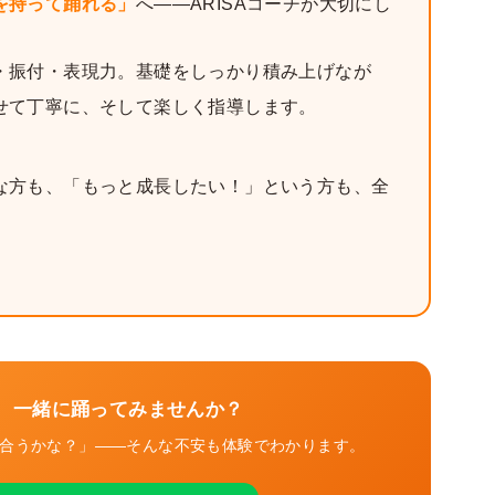
を持って踊れる」
へ——ARISAコーチが大切にし
・振付・表現力。基礎をしっかり積み上げなが
せて丁寧に、そして楽しく指導します。
な方も、「もっと成長したい！」という方も、全
、一緒に踊ってみませんか？
合うかな？」——そんな不安も体験でわかります。