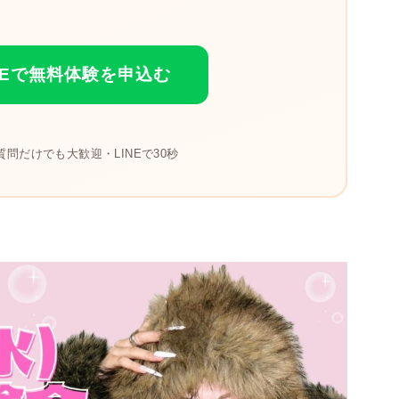
NEで無料体験を申込む
問だけでも大歓迎・LINEで30秒