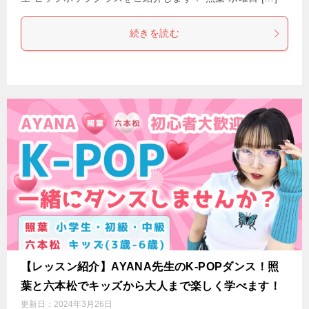
続きを読む
【レッスン紹介】AYANA先生のK-POPダンス！照
葉と六本松でキッズから大人まで楽しく学べます！
更新日：
2024年3月26日