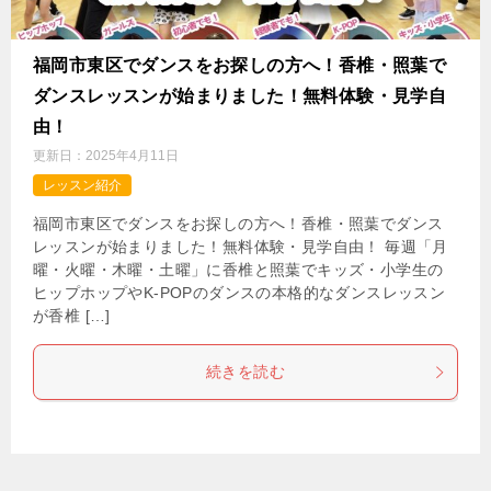
福岡市東区でダンスをお探しの方へ！香椎・照葉で
ダンスレッスンが始まりました！無料体験・見学自
由！
更新日：
2025年4月11日
レッスン紹介
福岡市東区でダンスをお探しの方へ！香椎・照葉でダンス
レッスンが始まりました！無料体験・見学自由！ 毎週「月
曜・火曜・木曜・土曜」に香椎と照葉でキッズ・小学生の
ヒップホップやK-POPのダンスの本格的なダンスレッスン
が香椎 […]
続きを読む