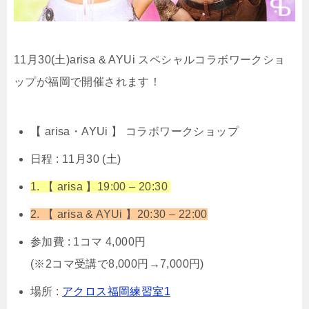
11月30(土)arisa & AYUi スペシャルコラボワークショ
ップが福岡で開催されます！
【 arisa・AYUi
】 コラボワークショップ
日程 : 11月30 (土)
1. 【 arisa 】19:00 – 20:30
2. 【 arisa & AYUi 】20:30 – 22:00
参加費 : 1コマ 4,000円
(※2コマ受講で8,000円→7,000円)
場所 :
アクロス福岡練習室1