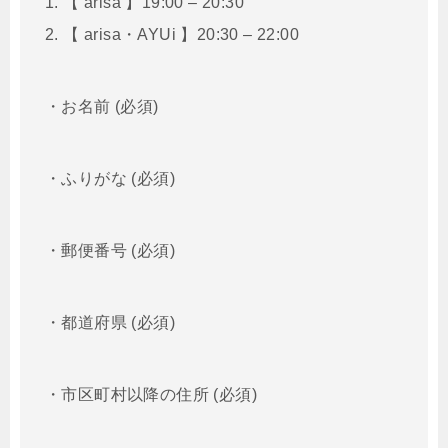
1. 【 arisa 】19:00 – 20:30
2.
【 arisa・AYUi 】20:30 – 22:00
・お名前 (必須)
・ふりがな (必須)
・郵便番号 (必須)
・都道府県 (必須)
・市区町村以降の住所 (必須)