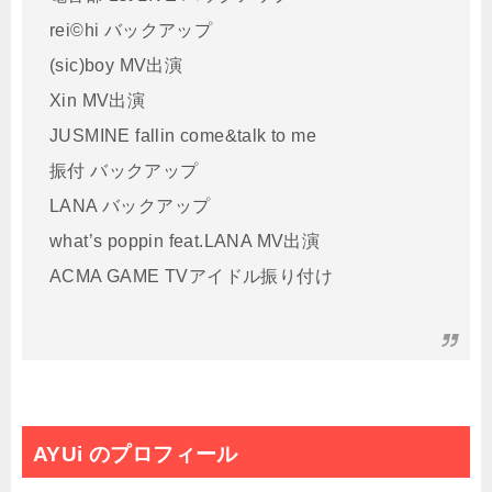
rei©️hi バックアップ
(sic)boy MV出演
Xin MV出演
JUSMINE fallin come&talk to me
振付 バックアップ
LANA バックアップ
what’s poppin feat.LANA MV出演
ACMA GAME TVアイドル振り付け
AYUi のプロフィール