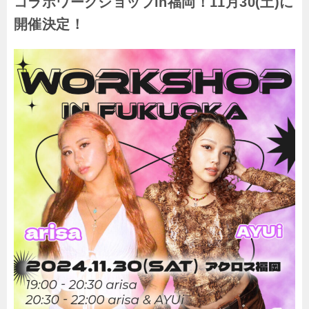
コラボワークショップin福岡！11月30(土)に
開催決定！