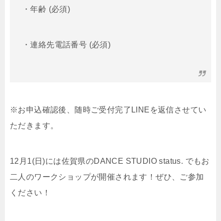
・年齢 (必須)
・連絡先電話番号 (必須)
※お申込確認後、随時ご受付完了LINEを返信させてい
ただきます。
12月1(日)には佐賀県のDANCE STUDIO status. でもお
二人のワークショップが開催されます！ぜひ、ご参加
ください！