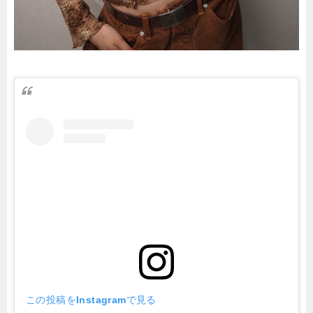
この投稿をInstagramで見る