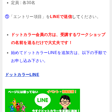
定員 : 各30名
①
「エントリー項目」を
LINEで送信
して
ください。
ドットカラー会員の方は、受講するワークショップ
の名前を送るだけで大丈夫です！
始めてドットカラーLINEを追加方は、以下の手順で
お申し込み下さい。
ドットカラーLINE