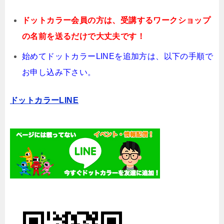
ドットカラー会員の方は、受講するワークショップ
の名前を送るだけで大丈夫です！
始めてドットカラーLINEを追加方は、以下の手順で
お申し込み下さい。
ドットカラーLINE