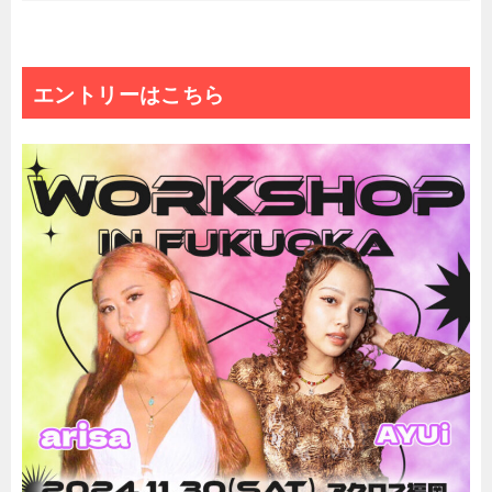
エントリーはこちら