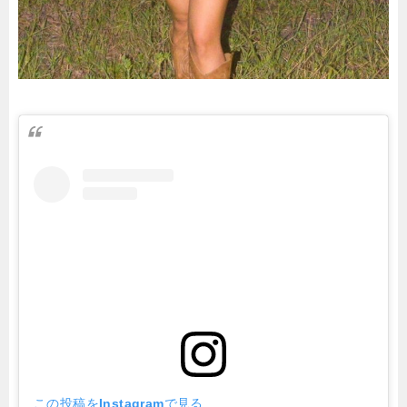
この投稿をInstagramで見る