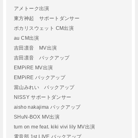
アメトーク出演
東方神起 サポートダンサー
ポカリスウェット CM出演
au CM出演
吉田凛音 MV出演
吉田凛音 バックアップ
EMPiRE MV出演
EMPiRE バックアップ
當山みれい バックアップ
NISSY サポートダンサー
aisho nakajima バックアップ
SHuN-BOX MV出演
turn on me feat. kiki vivi lily MV出演
電音部 1st LIVE バックアップ