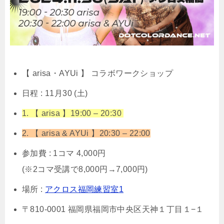
【 arisa・AYUi
】 コラボワークショップ
日程 : 11月30 (土)
1. 【 arisa 】19:00 – 20:30
2. 【 arisa & AYUi 】20:30 – 22:00
参加費 : 1コマ 4,000円
(※2コマ受講で8,000円→7,000円)
場所 :
アクロス福岡練習室1
〒810-0001 福岡県福岡市中央区天神１丁目１−１