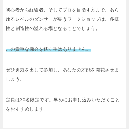
初心者から経験者、そしてプロを目指す方まで、あら
ゆるレベルのダンサーが集うワークショップは、多様
性と創造性の溢れる場となることでしょう。
この貴重な機会を逃す手はありません。
ぜひ勇気を出して参加し、あなたの才能を開花させま
しょう。
定員は30名限定です。早めにお申し込みいただくこと
をおすすめします。