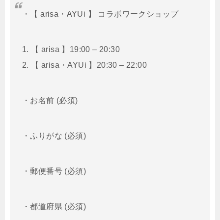
・【 arisa・AYUi 】 コラボワークショップ
1. 【 arisa 】19:00 – 20:30
2.
【 arisa・AYUi 】20:30 – 22:00
・お名前 (必須)
・ふりがな (必須)
・郵便番号 (必須)
・都道府県 (必須)