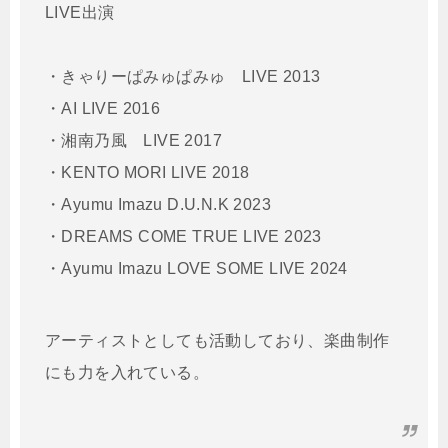
LIVE出演
・きゃりーぱみゅぱみゅ LIVE 2013
・AI LIVE 2016
・湘南乃風 LIVE 2017
・KENTO MORI LIVE 2018
・Ayumu Imazu D.U.N.K 2023
・DREAMS COME TRUE LIVE 2023
・Ayumu Imazu LOVE SOME LIVE 2024
アーティストとしても活動しており、楽曲制作
にも力を入れている。