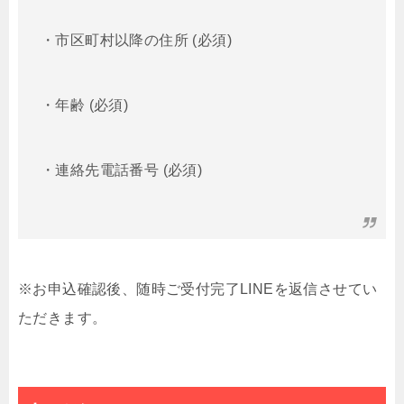
・市区町村以降の住所 (必須)
・年齢 (必須)
・連絡先電話番号 (必須)
※お申込確認後、随時ご受付完了LINEを返信させてい
ただきます。