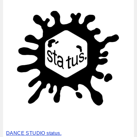
DANCE STUDIO status.