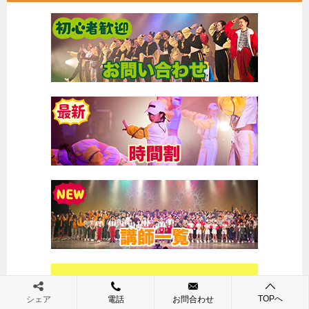
TOPへ
シェア
電話
お問合わせ