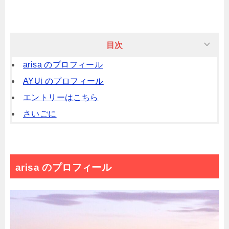
目次
arisa のプロフィール
AYUi のプロフィール
エントリーはこちら
さいごに
arisa のプロフィール