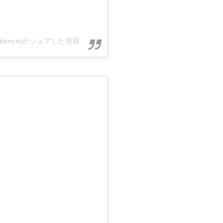
r_dance)がシェアした投稿