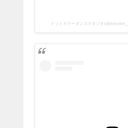
ドットカラーダンススタジオ(@dotcolo