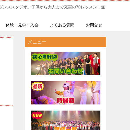
ダンススタジオ。子供から大人まで充実の70レッスン！無
体験・見学・入会
よくある質問
お問合せ
メニュー