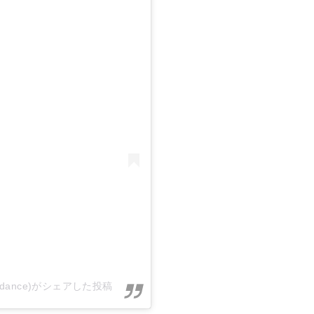
r_dance)がシェアした投稿