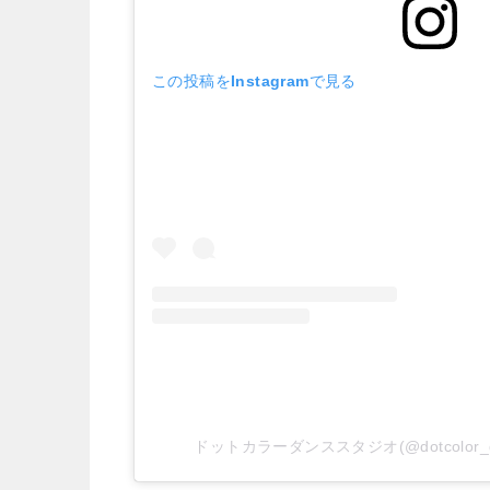
この投稿をInstagramで見る
ドットカラーダンススタジオ(@dotcolo