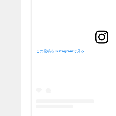
この投稿をInstagramで見る