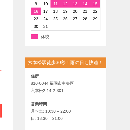
9
10
11
12
13
14
15
16
17
18
19
20
21
22
23
24
25
26
27
28
29
30
31
休校
六本松駅徒歩30秒！雨の日も快適！
住所
810-0044 福岡市中央区
六本松2-14-2-301
営業時間
月〜土: 13:30 – 22:00
日: 13:30 – 21:00