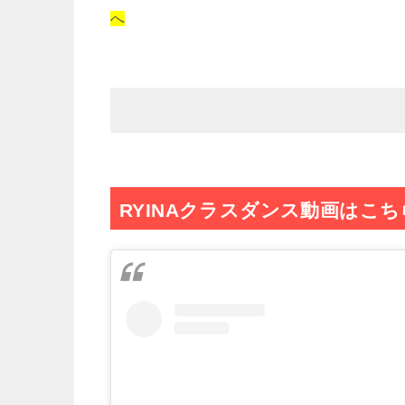
へ
RYINAクラスダンス動画はこち