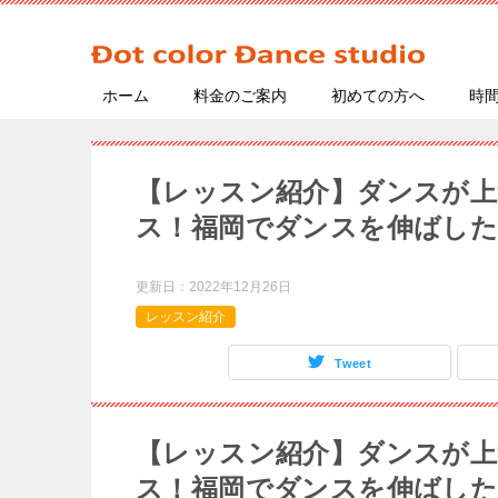
ホーム
料金のご案内
初めての方へ
時
【レッスン紹介】ダンスが上
ス！福岡でダンスを伸ばし
更新日：
2022年12月26日
レッスン紹介
Tweet
【レッスン紹介】ダンスが上
ス！福岡でダンスを伸ばし