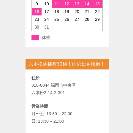
9
10
11
12
13
14
15
16
17
18
19
20
21
22
23
24
25
26
27
28
29
30
31
休校
六本松駅徒歩30秒！雨の日も快適！
住所
810-0044 福岡市中央区
六本松2-14-2-301
営業時間
月〜土: 13:30 – 22:00
日: 13:30 – 21:00