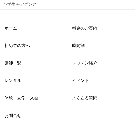
小学生チアダンス
ホーム
料金のご案内
初めての方へ
時間割
講師一覧
レッスン紹介
レンタル
イベント
体験・見学・入会
よくある質問
お問合せ