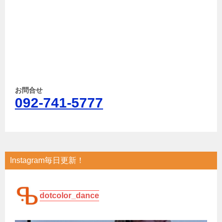
お問合せ
092-741-5777
Instagram毎日更新！
dotcolor_dance