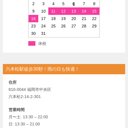
2
3
4
5
6
7
8
9
10
11
12
13
14
15
16
17
18
19
20
21
22
23
24
25
26
27
28
29
30
31
休校
六本松駅徒歩30秒！雨の日も快適！
住所
810-0044 福岡市中央区
六本松2-14-2-301
営業時間
月〜土: 13:30 – 22:00
日: 13:30 – 21:00