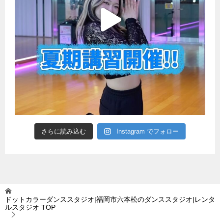
さらに読み込む
Instagram でフォロー
ドットカラーダンススタジオ|福岡市六本松のダンススタジオ|レンタ
ルスタジオ
TOP