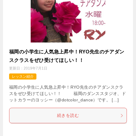
福岡の小学生に人気急上昇中！RYO先生のチアダン
スクラスをぜひ受けてほしい！！
更新日：
2019年7月1日
レッスン紹介
福岡の小学生に人気急上昇中！RYO先生のチアダンスクラ
スをぜひ受けてほしい！！ 福岡のダンススタジオ、ド
ットカラーのヨッシー（@dotcolor_dance）です。 […]
続きを読む