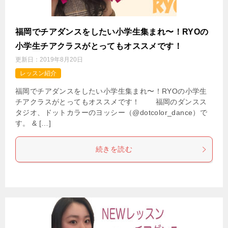
福岡でチアダンスをしたい小学生集まれ〜！RYOの
小学生チアクラスがとってもオススメです！
更新日：
2019年8月20日
レッスン紹介
福岡でチアダンスをしたい小学生集まれ〜！RYOの小学生
チアクラスがとってもオススメです！ 福岡のダンスス
タジオ、ドットカラーのヨッシー（@dotcolor_dance）で
す。 & […]
続きを読む