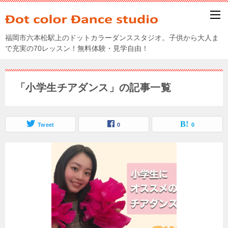
福岡市六本松駅上のドットカラーダンススタジオ。子供から大人ま
で充実の70レッスン！無料体験・見学自由！
「小学生チアダンス」の記事一覧
Tweet
0
0