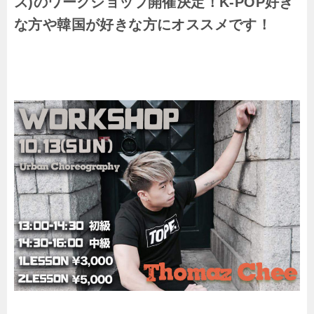
ス)のワークショップ開催決定！K-POP好き
な方や韓国が好きな方にオススメです！