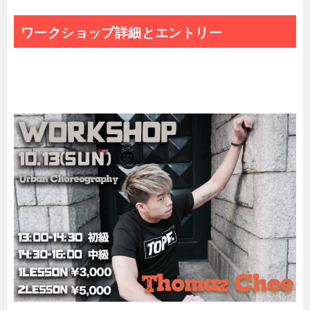
ワークショップ詳細とエントリー