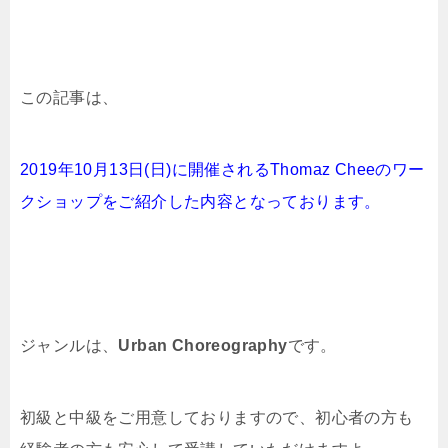
この記事は、
2019年10月13日(日)に開催されるThomaz Cheeのワー
クショップをご紹介した内容となっております。
ジャンルは、
Urban Choreography
です。
初級と中級をご用意しておりますので、初心者の方も