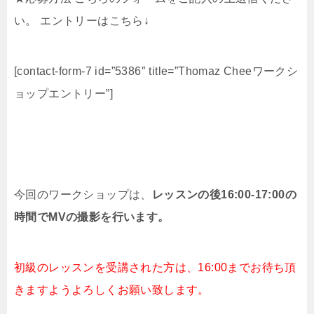
い。 エントリーはこちら↓
[contact-form-7 id=”5386″ title=”Thomaz Cheeワークシ
ョップエントリー”]
今回のワークショップは、
レッスンの後16:00-17:00の
時間でMVの撮影を行います。
初級のレッスンを受講された方は、16:00までお待ち頂
きますようよろしくお願い致します。