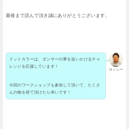
最後まで読んで頂き誠にありがとうございます。
ドットカラーは、ダンサーの夢を追いかけるチャ
レンジを応援しています！
ヨッシー
今回のワークショップも参加して頂いて、たくさ
んの物を得て頂けたら幸いです！