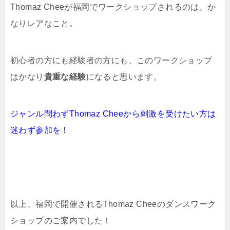
Thomaz Cheeが福岡でワークショップされるのは、か
なりレアなこと。
初心者の方にも経験者の方にも、このワークショップ
はかなり
貴重な経験
になると思います。
ジャンル問わずThomaz Cheeから刺激を受けたい方は
迷わず参加を！
以上、福岡で開催されるThomaz Cheeのダンスワーク
ショップのご案内でした！