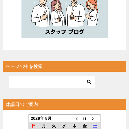
ページの中を検索
休講日のご案内
2026年 8月
日
月
火
水
木
金
土