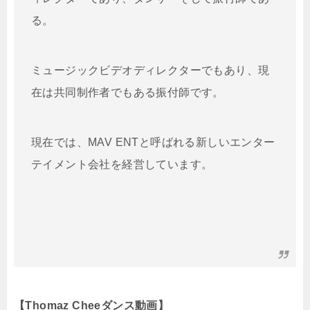
る。
ミュージックビデオディレクターでもあり、現
在は共同制作者でもある振付師です。
現在では、MAV ENTと呼ばれる新しいエンター
テイメント会社を経営しています。
【Thomaz Cheeダンス動画】