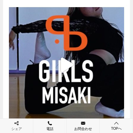
TOPへ
シェア
電話
お問合わせ