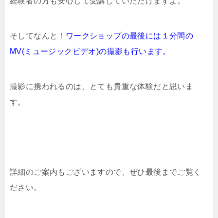
経験者の方も安心して受講していただけますよ。
そしてなんと！
ワークショップの最後には１分間の
MV(ミュージックビデオ)の撮影も行います。
撮影に携われるのは、とても貴重な体験だと思いま
す。
詳細のご案内もございますので、ぜひ最後までご覧く
ださい。