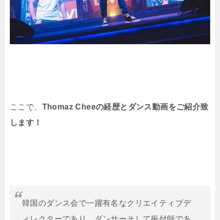
ここで、
Thomaz Cheeの経歴とダンス動画をご紹介致
します！
韓国のダンス会で一躍有名なクリエイティブデ
ィレクターであり、ダンサーそして振付師であ