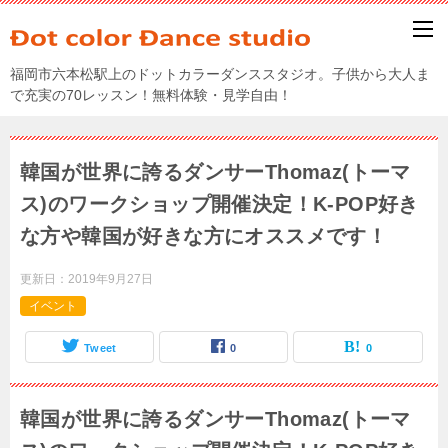
福岡市六本松駅上のドットカラーダンススタジオ。子供から大人ま
で充実の70レッスン！無料体験・見学自由！
韓国が世界に誇るダンサーThomaz(トーマ
ス)のワークショップ開催決定！K-POP好き
な方や韓国が好きな方にオススメです！
更新日：
2019年9月27日
イベント
Tweet
0
0
韓国が世界に誇るダンサーThomaz(トーマ