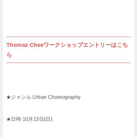
Thomaz Cheeワークショップエントリーはこち
ら
★ジャンル Urban Choreography
★日時 10月13日(日)