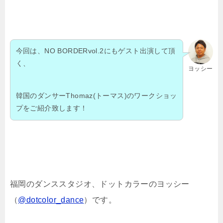
今回は、NO BORDERvol.2にもゲスト出演して頂
く、
ヨッシー
韓国のダンサーThomaz(トーマス)のワークショッ
プをご紹介致します！
福岡のダンススタジオ、ドットカラーのヨッシー
（
@dotcolor_dance
）です。