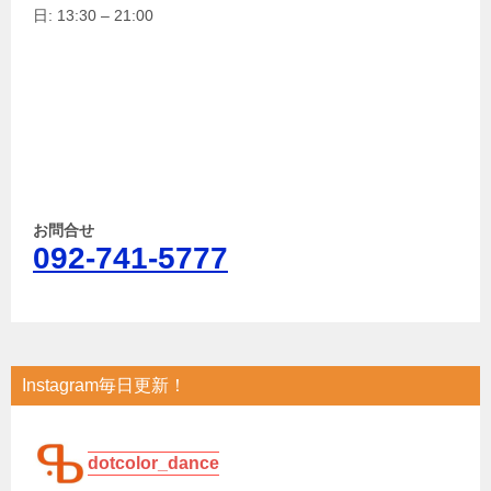
日: 13:30 – 21:00
お問合せ
092-741-5777
Instagram毎日更新！
dotcolor_dance