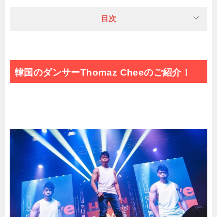
目次
韓国のダンサーThomaz Cheeのご紹介！