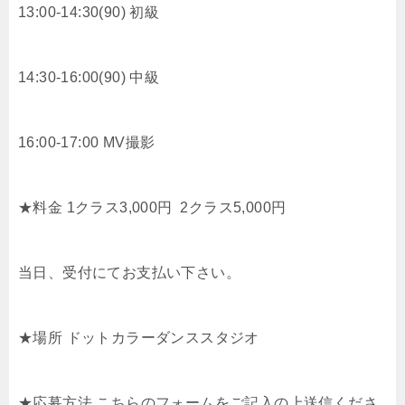
13:00-14:30(90) 初級
14:30-16:00(90) 中級
16:00-17:00 MV撮影
★料金 1クラス3,000円 2クラス5,000円
当日、受付にてお支払い下さい。
★場所 ドットカラーダンススタジオ
★応募方法 こちらのフォームをご記入の上送信くださ