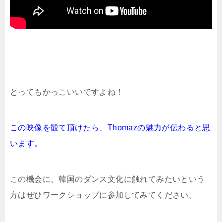
と
ってもかっこいいですよね！
この映像を観て頂けたら、Thomazの魅力が伝わると思
います。
この機会に、韓国のダンス文化に触れてみたいという
方はぜひワークショップに参加してみてください。