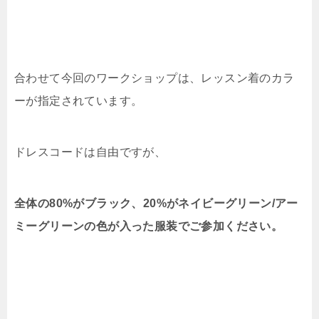
合わせて今回のワークショップは、レッスン着のカラ
ーが指定されています。
ドレスコードは自由ですが、
全体の80%がブラック、20%がネイビーグリーン/アー
ミーグリーンの色が入った服装でご参加ください。