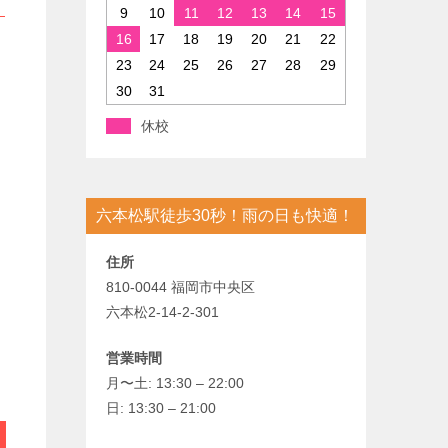
9
10
11
12
13
14
15
16
17
18
19
20
21
22
23
24
25
26
27
28
29
30
31
休校
六本松駅徒歩30秒！雨の日も快適！
住所
810-0044 福岡市中央区
六本松2-14-2-301
営業時間
月〜土: 13:30 – 22:00
日: 13:30 – 21:00