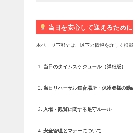
当日を安心して迎えるため
本ページ下部では、以下の情報を詳しく掲
当日のタイムスケジュール（詳細版）
当日リハーサル集合場所・保護者様の動
入場・観覧に関する厳守ルール
安全管理とマナーについて