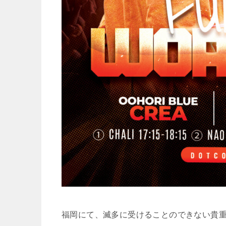
福岡にて、滅多に受けることのできない貴