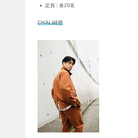
定員 : 各20名
CHALI経歴