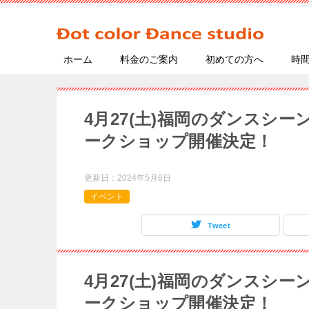
ホーム
料金のご案内
初めての方へ
時
4月27(土)福岡のダンスシー
ークショップ開催決定！
更新日：
2024年5月6日
イベント
Tweet
4月27(土)福岡のダンスシー
ークショップ開催決定！