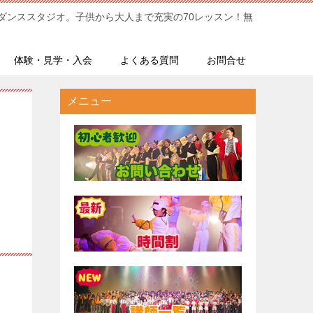
ダンススタジオ。子供から大人まで充実の70レッスン！無
体験・見学・入会
よくある質問
お問合せ
メニュー