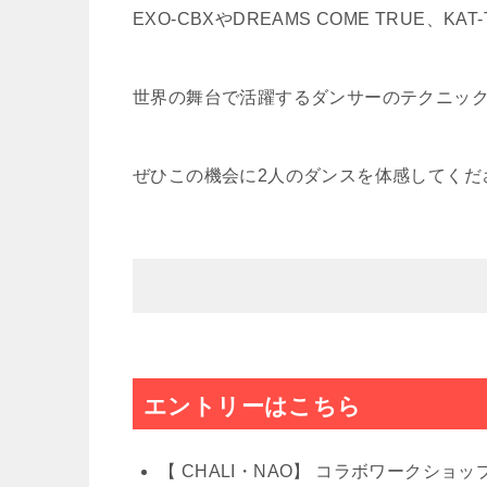
EXO-CBXやDREAMS COME TRUE、
世界の舞台で活躍するダンサーのテクニッ
ぜひこの機会に2人のダンスを体感してくだ
エントリーはこちら
【 CHALI・NAO】 コラボワークショッ