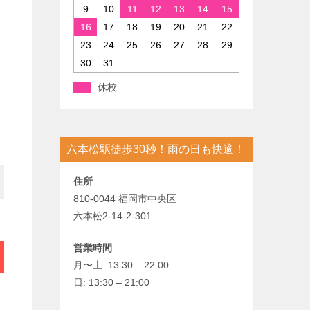
9
10
11
12
13
14
15
16
17
18
19
20
21
22
23
24
25
26
27
28
29
30
31
休校
六本松駅徒歩30秒！雨の日も快適！
住所
810-0044 福岡市中央区
六本松2-14-2-301
営業時間
月〜土: 13:30 – 22:00
日: 13:30 – 21:00