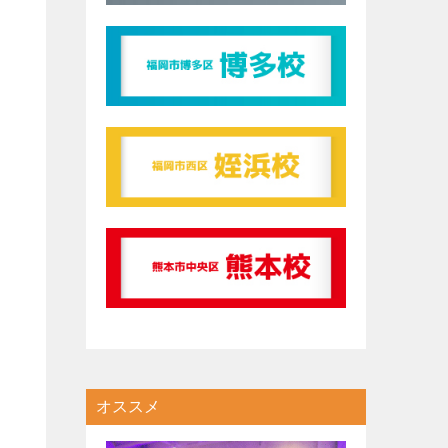
れ
オススメ