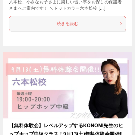
六本松、小さなお子さまに楽しい習い事をお探しの保護者
さまへご案内です！ ＼ドットカラー六本松校 […]
続きを読む
【無料体験会】レベルアップするKONOMI先生のヒ
ップホップ中級クラス！9月13(土)無料体験会開催!!