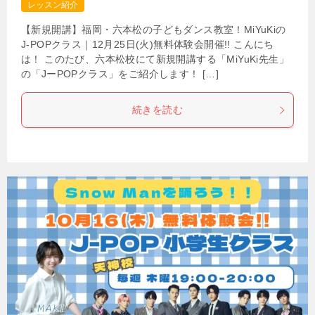
レッスン紹介
【新規開講】福岡・六本松の子どもダンス教室！MiYuKiの
J-POPクラス｜12月25日(火)無料体験会開催!! こんにち
は！ このたび、六本松校にて新規開講する「MiYuKi先生」
の「JーPOPクラス」をご紹介します！ […]
続きを読む