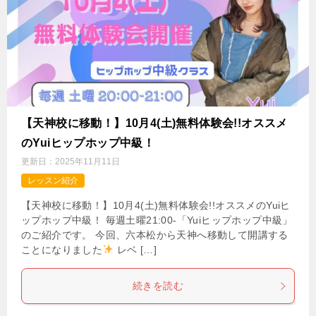
【天神校に移動！】10月4(土)無料体験会!!オススメ
のYuiヒップホップ中級！
更新日：
2025年11月11日
レッスン紹介
【天神校に移動！】10月4(土)無料体験会!!オススメのYuiヒ
ップホップ中級！ 毎週土曜21:00-「Yuiヒップホップ中級」
のご紹介です。 今回、六本松から天神へ移動して開講する
ことになりました
レベ […]
続きを読む