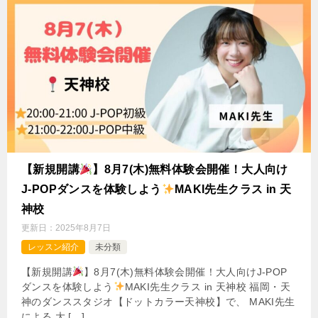
【新規開講
】8月7(木)無料体験会開催！大人向け
J-POPダンスを体験しよう
MAKI先生クラス in 天
神校
更新日：
2025年8月7日
レッスン紹介
未分類
【新規開講
】8月7(木)無料体験会開催！大人向けJ-POP
ダンスを体験しよう
MAKI先生クラス in 天神校 福岡・天
神のダンススタジオ【ドットカラー天神校】で、 MAKI先生
による 大 […]