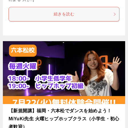
続きを読む
【新規開講】福岡・六本松でダンスを始めよう！
MiYuKi先生 火曜ヒップホップクラス（小学生・初心
者歓迎）